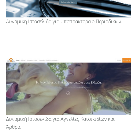
Δυναμική Ιστοσελίδα για υποπρακτορείο Περιοδικών.
Δυναμική Ιστοσελίδα για Αγγελίες Κατοικιδίων και
Άρθρα.