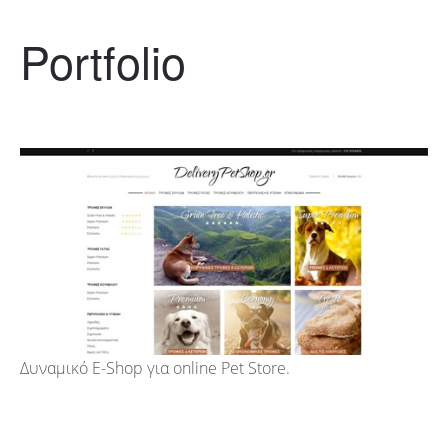
Portfolio
Δυναμικό E-Shop για online Pet Store.