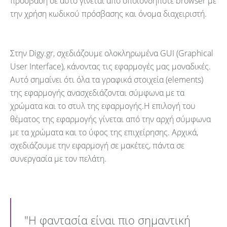
πρόσβαση σε αυτό γίνεται από οποιονδήποτε browser με
την χρήση κωδικού πρόσβασης και όνομα διαχειριστή.
Στην Digy.gr, σχεδιάζουμε ολοκληρωμένα GUI (Graphical
User Interface), κάνοντας τις εφαρμογές μας μοναδικές.
Αυτό σημαίνει ότι όλα τα γραφικά στοιχεία (elements)
της εφαρμογής ανασχεδιάζονται σύμφωνα με τα
χρώματα και το στυλ της εφαρμογής.Η επιλογή του
θέματος της εφαρμογής γίνεται από την αρχή σύμφωνα
με τα χρώματα και το ύφος της επιχείρησης. Αρχικά,
σχεδιάζουμε την εφαρμογή σε μακέτες, πάντα σε
συνεργασία με τον πελάτη.
"Η φαντασία είναι πιο σημαντική