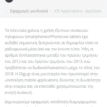
Εφαρμογές για Κινητά
IOS Applications - AppStore
Τα τελευταία χρόνια, η χρήση έξυπνων συσκευών
τηλεφώνων (smartphones/iPhone) και tablets έχει
αυξηθεί σημαντικά, ξεπερνώντας σε δημοφιλία τόσο τα
ραδιοφωνικά μέσα όσο και τον έντυπο τύπο. Ήδη, οι
αριθμοί διπλασιάστηκαν μεταξύ του πρώτου τριμήνου
του 2012 και του πρώτου τριμήνου του 2013, ενώ
προβλέπεται να δωδεκαπλασιαστούν μέχρι το τέλος του
2018. Η Digy.gr είναι μια εταιρία που πρωτοπορεί στην
υλοποίηση mobile applications, δίνοντας τη δυνατότητα
στην εταιρία σας να επεκταθεί χρησιμοποιώντας την
κινητή συσκευή.
Δημιουργούμε εφαρμογές κατάλληλα διαμορφωμένες