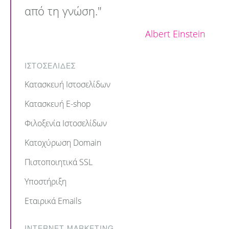
από τη γνώση."
Albert Einstein
ΙΣΤΟΣΕΛΙΔΕΣ
Κατασκευή Ιστοσελίδων
Κατασκευή E-shop
Φιλοξενία Ιστοσελίδων
Κατοχύρωση Domain
Πιστοποιητικά SSL
Υποστήριξη
Εταιρικά Emails
INTERNET MARKETING