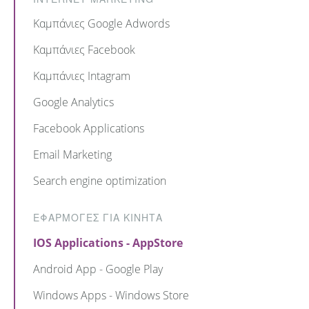
Καμπάνιες Google Adwords
Καμπάνιες Facebook
Καμπάνιες Intagram
Google Analytics
Facebook Applications
Email Marketing
Search engine optimization
ΕΦΑΡΜΟΓΕΣ ΓΙΑ ΚΙΝΗΤΑ
IOS Applications - AppStore
Android App - Google Play
Windows Apps - Windows Store