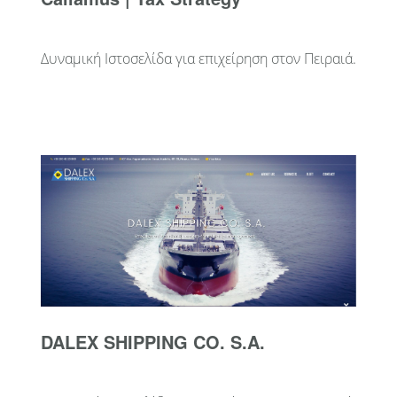
Δυναμική Ιστοσελίδα για επιχείρηση στον Πειραιά.
DALEX SHIPPING CO. S.A.