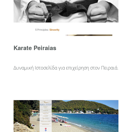
Karate Peiraias
Δυναμική Ιστοσελίδα για επιχείρηση στον Πειραιά.