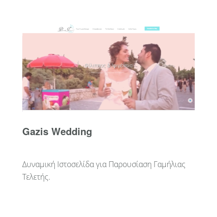
Gazis Wedding
Δυναμική Ιστοσελίδα για Παρουσίαση Γαμήλιας
Τελετής.