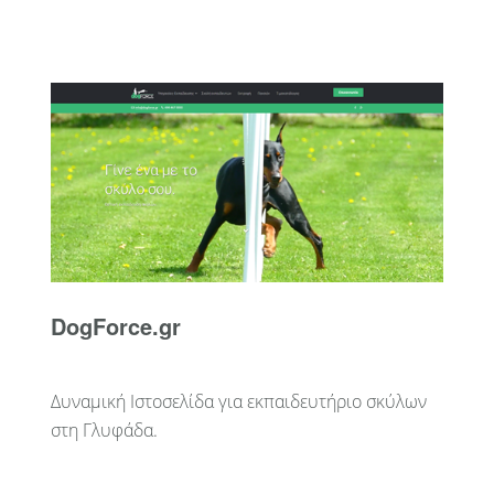
DogForce.gr
Δυναμική Ιστοσελίδα για εκπαιδευτήριο σκύλων
στη Γλυφάδα.