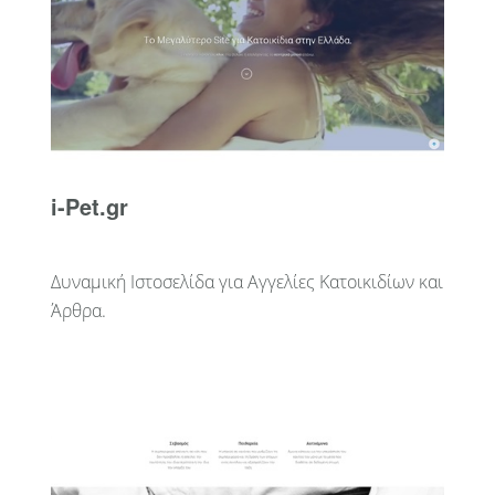
i-Pet.gr
Δυναμική Ιστοσελίδα για Αγγελίες Κατοικιδίων και
Άρθρα.