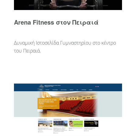
Arena Fitness στον Πειραιά
Δυναμική Ιστοσελίδα Γυμναστηρίου στο κέντρο
του Πειραιά.