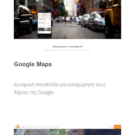
Google Maps
Δυναμική Ιστοσελίδα για καταχώρηση τους
Χάρτες της Google.