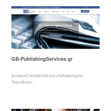
GB-PublishingServices.gr
Δυναμική Ιστοσελίδα για υποπρακτορείο
Περιοδικών.