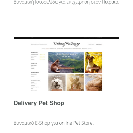
Δυναμική Ιστοσελίδα για επιχείρηση στον Πειραιά.
Delivery Pet Shop
Δυναμικό E-Shop για online Pet Store.